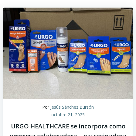
Por
Jesús Sánchez Bursón
octubre 21, 2025
URGO HEALTHCARE se incorpora como
empresa colaboradora – patrocinadora