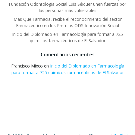
Fundación Odontología Social Luís Séiquer unen fuerzas por
las personas más vulnerables
Más Que Farmacia, recibe el reconocimiento del sector
Farmacéutico en los Premios ODS-Innovación Social
Inicio del Diplomado en Farmacología para formar a 725
químicos-farmacéuticos de El Salvador
Comentarios recientes
Francisco Mixco
en
Inicio del Diplomado en Farmacología
para formar a 725 químicos-farmacéuticos de El Salvador