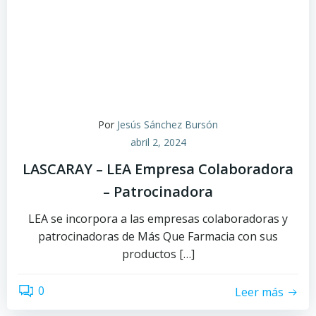
Por
Jesús Sánchez Bursón
abril 2, 2024
LASCARAY – LEA Empresa Colaboradora
– Patrocinadora
LEA se incorpora a las empresas colaboradoras y
patrocinadoras de Más Que Farmacia con sus
productos […]
0
Leer más