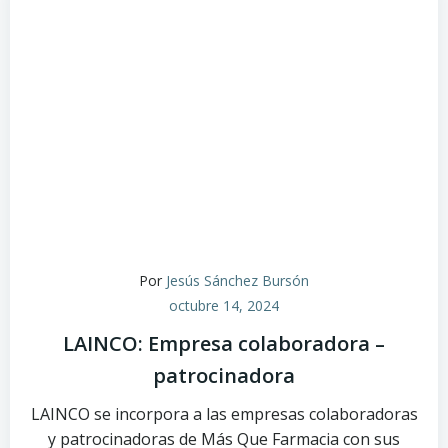
Por
Jesús Sánchez Bursón
octubre 14, 2024
LAINCO: Empresa colaboradora –
patrocinadora
LAINCO se incorpora a las empresas colaboradoras
y patrocinadoras de Más Que Farmacia con sus