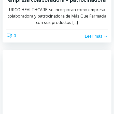
URGO HEALTHCARE. se incorporan como empresa
colaboradora y patrocinadora de Más Que Farmacia
con sus productos […]
0
Leer más