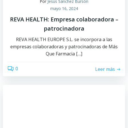
Por
Jesús Sánchez Bursón
mayo 16, 2024
REVA HEALTH: Empresa colaboradora –
patrocinadora
REVA HEALTH EUROPE S.L. se incorpora a las
empresas colaboradoras y patrocinadoras de Más
Que Farmacia […]
0
Leer más