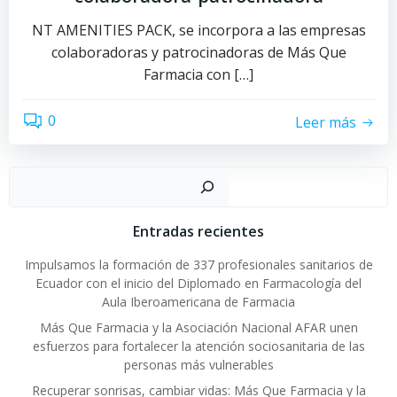
NT AMENITIES PACK, se incorpora a las empresas
colaboradoras y patrocinadoras de Más Que
Farmacia con […]
0
Leer más
Buscar
Entradas recientes
Impulsamos la formación de 337 profesionales sanitarios de
Ecuador con el inicio del Diplomado en Farmacología del
Aula Iberoamericana de Farmacia
Más Que Farmacia y la Asociación Nacional AFAR unen
esfuerzos para fortalecer la atención sociosanitaria de las
personas más vulnerables
Recuperar sonrisas, cambiar vidas: Más Que Farmacia y la