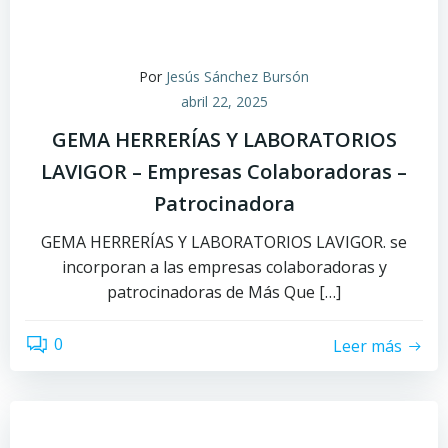
Por
Jesús Sánchez Bursón
abril 22, 2025
GEMA HERRERÍAS Y LABORATORIOS
LAVIGOR – Empresas Colaboradoras –
Patrocinadora
GEMA HERRERÍAS Y LABORATORIOS LAVIGOR. se
incorporan a las empresas colaboradoras y
patrocinadoras de Más Que […]
0
Leer más