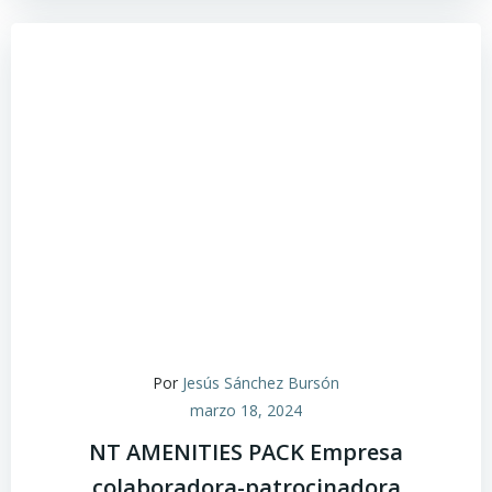
Por
Jesús Sánchez Bursón
marzo 18, 2024
NT AMENITIES PACK Empresa
colaboradora-patrocinadora