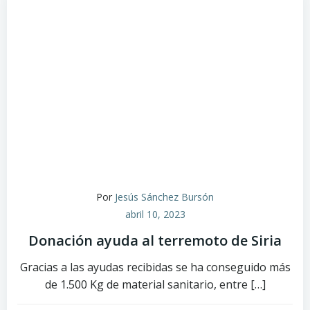
Por
Jesús Sánchez Bursón
abril 10, 2023
Donación ayuda al terremoto de Siria
Gracias a las ayudas recibidas se ha conseguido más
de 1.500 Kg de material sanitario, entre […]