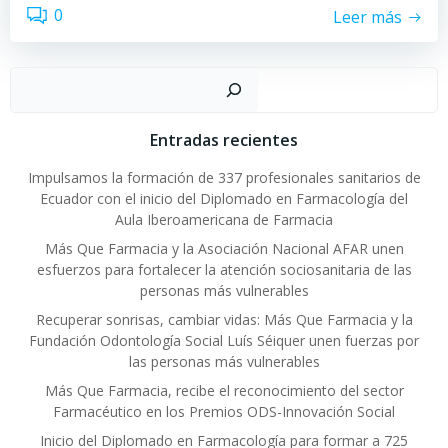
0
Leer más
Buscar
Entradas recientes
Impulsamos la formación de 337 profesionales sanitarios de
Ecuador con el inicio del Diplomado en Farmacología del
Aula Iberoamericana de Farmacia
Más Que Farmacia y la Asociación Nacional AFAR unen
esfuerzos para fortalecer la atención sociosanitaria de las
personas más vulnerables
Recuperar sonrisas, cambiar vidas: Más Que Farmacia y la
Fundación Odontología Social Luís Séiquer unen fuerzas por
las personas más vulnerables
Más Que Farmacia, recibe el reconocimiento del sector
Farmacéutico en los Premios ODS-Innovación Social
Inicio del Diplomado en Farmacología para formar a 725