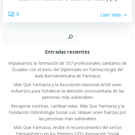
0
Leer más
Buscar
Entradas recientes
Impulsamos la formación de 337 profesionales sanitarios de
Ecuador con el inicio del Diplomado en Farmacología del
Aula Iberoamericana de Farmacia
Más Que Farmacia y la Asociación Nacional AFAR unen
esfuerzos para fortalecer la atención sociosanitaria de las
personas más vulnerables
Recuperar sonrisas, cambiar vidas: Más Que Farmacia y la
Fundación Odontología Social Luís Séiquer unen fuerzas por
las personas más vulnerables
Más Que Farmacia, recibe el reconocimiento del sector
Farmacéutico en los Premios ODS-Innovación Social