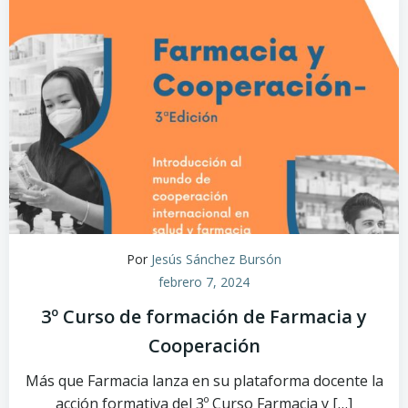
Por
Jesús Sánchez Bursón
febrero 7, 2024
3º Curso de formación de Farmacia y
Cooperación
Más que Farmacia lanza en su plataforma docente la
acción formativa del 3º Curso Farmacia y […]