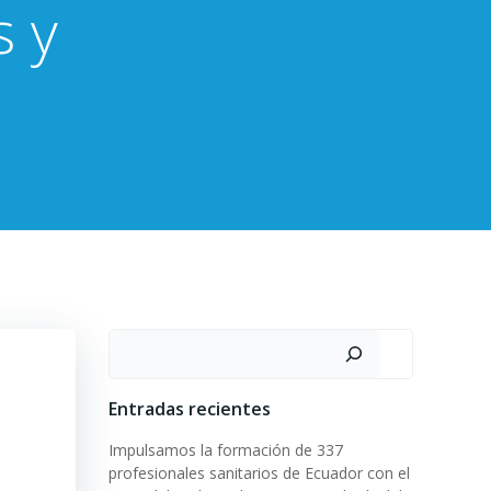
s y
Buscar
Entradas recientes
Impulsamos la formación de 337
profesionales sanitarios de Ecuador con el