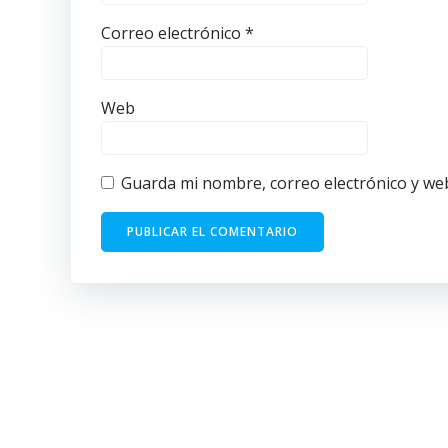
Correo electrónico
*
Web
Guarda mi nombre, correo electrónico y we