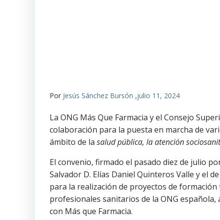
,
Por
Jesús Sánchez Bursón
julio 11, 2024
La ONG Más Que Farmacia y el Consejo Superio
colaboración para la puesta en marcha de var
ámbito de la
salud pública, la atención sociosani
El convenio, firmado el pasado diez de julio po
Salvador D. Elías Daniel Quinteros Valle y el
para la realización de proyectos de formación
profesionales sanitarios de la ONG española,
con Más que Farmacia.