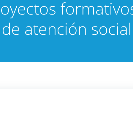
oyectos formativo
de atención social