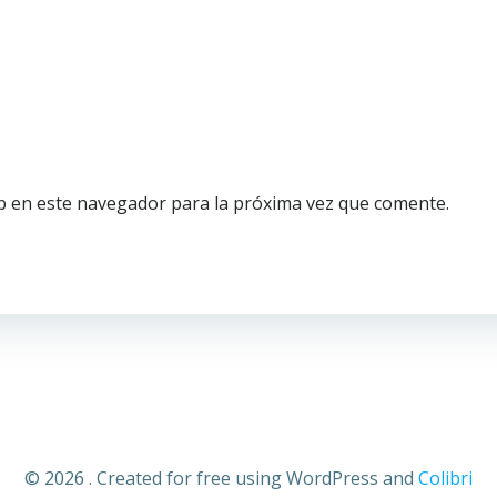
b en este navegador para la próxima vez que comente.
© 2026 . Created for free using WordPress and
Colibri