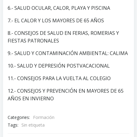
6.- SALUD OCULAR, CALOR, PLAYA Y PISCINA
7.- EL CALOR Y LOS MAYORES DE 65 AÑOS
8.- CONSEJOS DE SALUD EN FERIAS, ROMERIAS Y
FIESTAS PATRONALES
9.- SALUD Y CONTAMINACIÓN AMBIENTAL: CALIMA
10.- SALUD Y DEPRESIÓN POSTVACACIONAL
11.- CONSEJOS PARA LA VUELTA AL COLEGIO
12.- CONSEJOS Y PREVENCIÓN EN MAYORES DE 65
AÑOS EN INVIERNO
Categories:
Formación
Tags:
Sin etiqueta