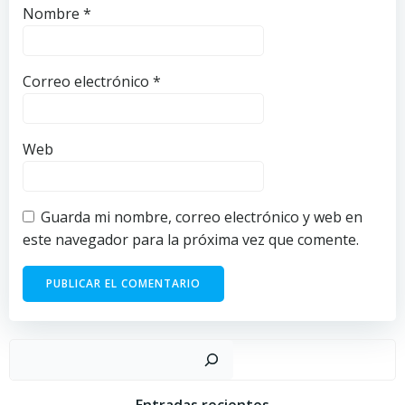
Nombre
*
Correo electrónico
*
Web
Guarda mi nombre, correo electrónico y web en
este navegador para la próxima vez que comente.
Buscar