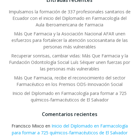
Entradas recientes
Impulsamos la formación de 337 profesionales sanitarios de
Ecuador con el inicio del Diplomado en Farmacología del
Aula Iberoamericana de Farmacia
Más Que Farmacia y la Asociación Nacional AFAR unen
esfuerzos para fortalecer la atención sociosanitaria de las
personas más vulnerables
Recuperar sonrisas, cambiar vidas: Más Que Farmacia y la
Fundación Odontología Social Luís Séiquer unen fuerzas por
las personas más vulnerables
Más Que Farmacia, recibe el reconocimiento del sector
Farmacéutico en los Premios ODS-Innovación Social
Inicio del Diplomado en Farmacología para formar a 725
químicos-farmacéuticos de El Salvador
Comentarios recientes
Francisco Mixco
en
Inicio del Diplomado en Farmacología
para formar a 725 químicos-farmacéuticos de El Salvador