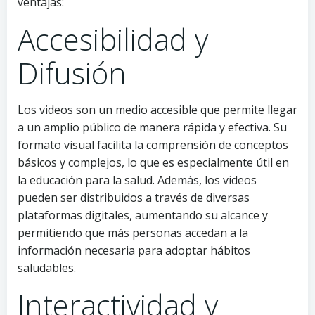
ventajas:
Accesibilidad y
Difusión
Los videos son un medio accesible que permite llegar
a un amplio público de manera rápida y efectiva. Su
formato visual facilita la comprensión de conceptos
básicos y complejos, lo que es especialmente útil en
la educación para la salud. Además, los videos
pueden ser distribuidos a través de diversas
plataformas digitales, aumentando su alcance y
permitiendo que más personas accedan a la
información necesaria para adoptar hábitos
saludables.
Interactividad y