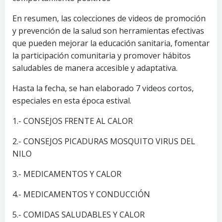
En resumen, las colecciones de videos de promoción
y prevención de la salud son herramientas efectivas
que pueden mejorar la educación sanitaria, fomentar
la participación comunitaria y promover hábitos
saludables de manera accesible y adaptativa.
Hasta la fecha, se han elaborado 7 videos cortos,
especiales en esta época estival.
1.- CONSEJOS FRENTE AL CALOR
2.- CONSEJOS PICADURAS MOSQUITO VIRUS DEL
NILO
3.- MEDICAMENTOS Y CALOR
4.- MEDICAMENTOS Y CONDUCCIÓN
5.- COMIDAS SALUDABLES Y CALOR