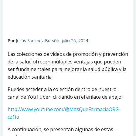
,
Por
Jesús Sánchez Bursón
julio 25, 2024
Las colecciones de videos de promoción y prevención
de la salud ofrecen múltiples ventajas que pueden
ser fundamentales para mejorar la salud pública y la
educación sanitaria.
Puedes acceder a la colección dentro de nuestro
canal de YouTuber, cliklando en el enlace de abajo:
http://www.youtube.com/@MasQueFarmaciaORG-
cz1iu
A continuación, se presentan algunas de estas