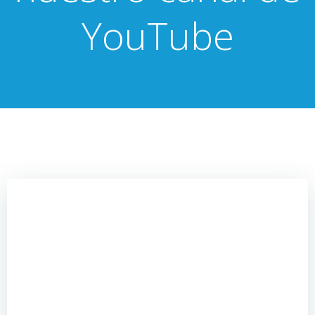
YouTube