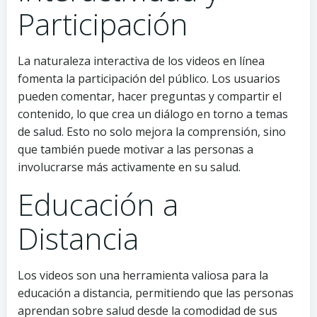
Participación
La naturaleza interactiva de los videos en línea
fomenta la participación del público. Los usuarios
pueden comentar, hacer preguntas y compartir el
contenido, lo que crea un diálogo en torno a temas
de salud. Esto no solo mejora la comprensión, sino
que también puede motivar a las personas a
involucrarse más activamente en su salud.
Educación a
Distancia
Los videos son una herramienta valiosa para la
educación a distancia, permitiendo que las personas
aprendan sobre salud desde la comodidad de sus