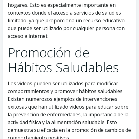
hogares. Esto es especialmente importante en
contextos donde el acceso a servicios de salud es
limitado, ya que proporciona un recurso educativo
que puede ser utilizado por cualquier persona con
acceso a internet.
Promoción de
Hábitos Saludables
Los videos pueden ser utilizados para modificar
comportamientos y promover hábitos saludables.
Existen numerosos ejemplos de intervenciones
exitosas que han utilizado videos para educar sobre
la prevención de enfermedades, la importancia de la
actividad física y la alimentación saludable. Esto
demuestra su eficacia en la promoción de cambios de
comportamiento positivos