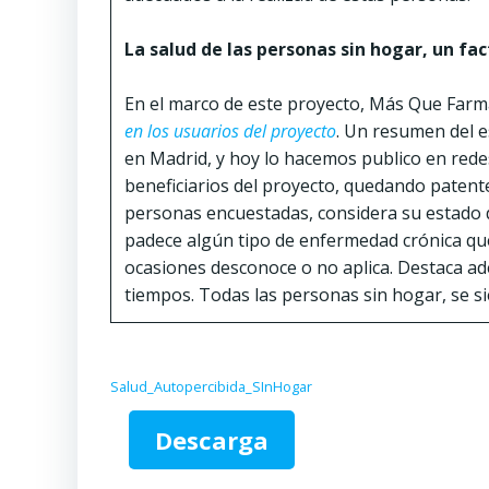
La salud de las personas sin hogar, un fac
En el marco de este proyecto, Más Que Farma
en los usuarios del proyecto
. Un resumen del 
en Madrid, y hoy lo hacemos publico en rede
beneficiarios del proyecto, quedando patente
personas encuestadas, considera su estado 
padece algún tipo de enfermedad crónica qu
ocasiones desconoce o no aplica. Destaca ad
tiempos. Todas las personas sin hogar, se s
Salud_Autopercibida_SInHogar
Descarga