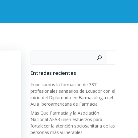
Buscar
Entradas recientes
Impulsamos la formación de 337
profesionales sanitarios de Ecuador con el
inicio del Diplomado en Farmacología del
Aula Iberoamericana de Farmacia
Más Que Farmacia y la Asociación
Nacional AFAR unen esfuerzos para
fortalecer la atención sociosanitaria de las
personas más vulnerables