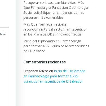
Recuperar sonrisas, cambiar vidas: Más
Que Farmacia y la Fundación Odontología
Social Luís Séiquer unen fuerzas por las
personas más vulnerables
Más Que Farmacia, recibe el
reconocimiento del sector Farmacéutico
cia
en los Premios ODS-Innovación Social
Inicio del Diplomado en Farmacología
para formar a 725 químicos-farmacéuticos
de El Salvador
Comentarios recientes
Francisco Mixco
en
Inicio del Diplomado
en Farmacología para formar a 725
químicos-farmacéuticos de El Salvador