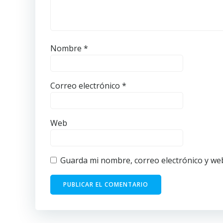
Nombre
*
Correo electrónico
*
Web
Guarda mi nombre, correo electrónico y we