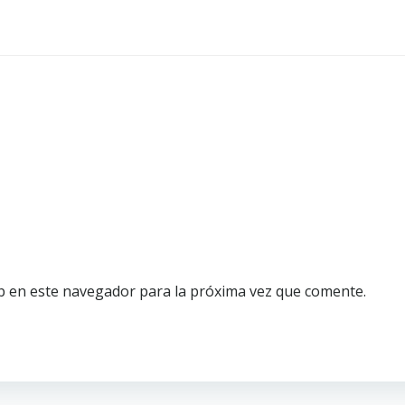
b en este navegador para la próxima vez que comente.