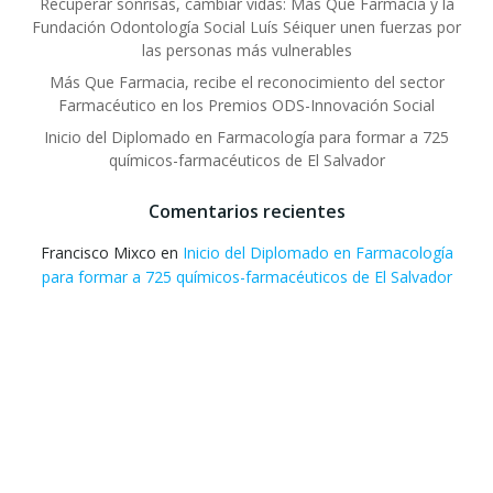
Recuperar sonrisas, cambiar vidas: Más Que Farmacia y la
Fundación Odontología Social Luís Séiquer unen fuerzas por
las personas más vulnerables
Más Que Farmacia, recibe el reconocimiento del sector
Farmacéutico en los Premios ODS-Innovación Social
Inicio del Diplomado en Farmacología para formar a 725
químicos-farmacéuticos de El Salvador
Comentarios recientes
Francisco Mixco
en
Inicio del Diplomado en Farmacología
para formar a 725 químicos-farmacéuticos de El Salvador