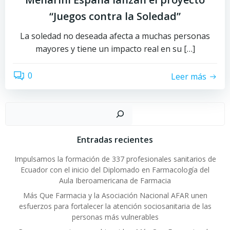
“Juegos contra la Soledad”
La soledad no deseada afecta a muchas personas
mayores y tiene un impacto real en su […]
0
Leer más
Buscar
Entradas recientes
Impulsamos la formación de 337 profesionales sanitarios de
Ecuador con el inicio del Diplomado en Farmacología del
Aula Iberoamericana de Farmacia
Más Que Farmacia y la Asociación Nacional AFAR unen
esfuerzos para fortalecer la atención sociosanitaria de las
personas más vulnerables