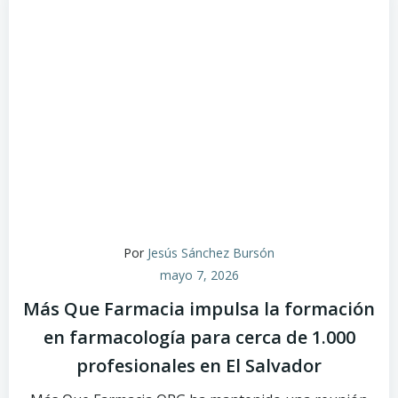
Por
Jesús Sánchez Bursón
mayo 7, 2026
Más Que Farmacia impulsa la formación
en farmacología para cerca de 1.000
profesionales en El Salvador