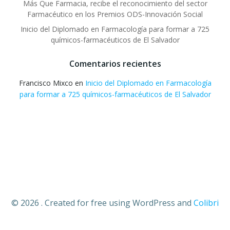
Más Que Farmacia, recibe el reconocimiento del sector
Farmacéutico en los Premios ODS-Innovación Social
Inicio del Diplomado en Farmacología para formar a 725
químicos-farmacéuticos de El Salvador
Comentarios recientes
Francisco Mixco
en
Inicio del Diplomado en Farmacología
para formar a 725 químicos-farmacéuticos de El Salvador
© 2026 . Created for free using WordPress and
Colibri