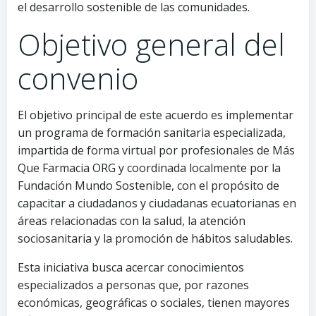
el desarrollo sostenible de las comunidades.
Objetivo general del
convenio
El objetivo principal de este acuerdo es implementar
un programa de formación sanitaria especializada,
impartida de forma virtual por profesionales de Más
Que Farmacia ORG y coordinada localmente por la
Fundación Mundo Sostenible, con el propósito de
capacitar a ciudadanos y ciudadanas ecuatorianas en
áreas relacionadas con la salud, la atención
sociosanitaria y la promoción de hábitos saludables.
Esta iniciativa busca acercar conocimientos
especializados a personas que, por razones
económicas, geográficas o sociales, tienen mayores