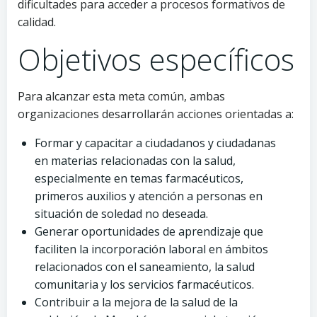
dificultades para acceder a procesos formativos de
calidad.
Objetivos específicos
Para alcanzar esta meta común, ambas
organizaciones desarrollarán acciones orientadas a:
Formar y capacitar a ciudadanos y ciudadanas
en materias relacionadas con la salud,
especialmente en temas farmacéuticos,
primeros auxilios y atención a personas en
situación de soledad no deseada.
Generar oportunidades de aprendizaje que
faciliten la incorporación laboral en ámbitos
relacionados con el saneamiento, la salud
comunitaria y los servicios farmacéuticos.
Contribuir a la mejora de la salud de la