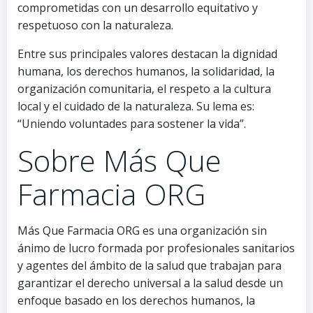
comprometidas con un desarrollo equitativo y
respetuoso con la naturaleza.
Entre sus principales valores destacan la dignidad
humana, los derechos humanos, la solidaridad, la
organización comunitaria, el respeto a la cultura
local y el cuidado de la naturaleza. Su lema es:
“Uniendo voluntades para sostener la vida”.
Sobre Más Que
Farmacia ORG
Más Que Farmacia ORG es una organización sin
ánimo de lucro formada por profesionales sanitarios
y agentes del ámbito de la salud que trabajan para
garantizar el derecho universal a la salud desde un
enfoque basado en los derechos humanos, la