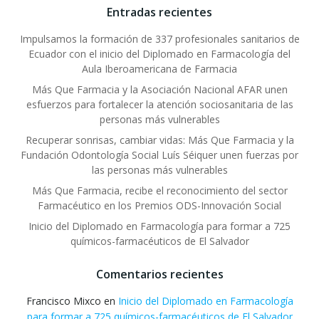
Entradas recientes
Impulsamos la formación de 337 profesionales sanitarios de
Ecuador con el inicio del Diplomado en Farmacología del
Aula Iberoamericana de Farmacia
Más Que Farmacia y la Asociación Nacional AFAR unen
esfuerzos para fortalecer la atención sociosanitaria de las
personas más vulnerables
Recuperar sonrisas, cambiar vidas: Más Que Farmacia y la
Fundación Odontología Social Luís Séiquer unen fuerzas por
las personas más vulnerables
Más Que Farmacia, recibe el reconocimiento del sector
Farmacéutico en los Premios ODS-Innovación Social
Inicio del Diplomado en Farmacología para formar a 725
químicos-farmacéuticos de El Salvador
Comentarios recientes
Francisco Mixco
en
Inicio del Diplomado en Farmacología
para formar a 725 químicos-farmacéuticos de El Salvador