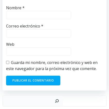
Nombre
*
Correo electrónico
*
Web
Guarda mi nombre, correo electrónico y web en
este navegador para la próxima vez que comente.
Buscar