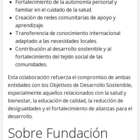
Fortalecimiento de la autonomía personal y
familiar en el cuidado de la salud.
Creación de redes comunitarias de apoyo y
aprendizaje.
Transferencia de conocimiento internacional
adaptado a las necesidades locales.
Contribución al desarrollo sostenible y al
fortalecimiento del tejido social de las
comunidades.
Esta colaboración refuerza el compromiso de ambas
entidades con los Objetivos de Desarrollo Sostenible,
especialmente aquellos relacionados con la salud y
bienestar, la educación de calidad, la reducción de
desigualdades y el fortalecimiento de alianzas para el
desarrollo.
Sobre Fundación