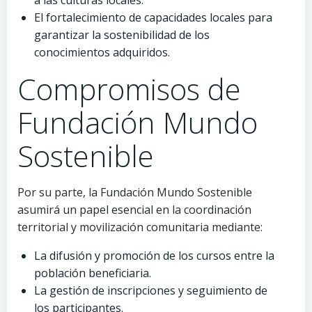
a las culturas locales.
El fortalecimiento de capacidades locales para
garantizar la sostenibilidad de los
conocimientos adquiridos.
Compromisos de
Fundación Mundo
Sostenible
Por su parte, la Fundación Mundo Sostenible
asumirá un papel esencial en la coordinación
territorial y movilización comunitaria mediante:
La difusión y promoción de los cursos entre la
población beneficiaria.
La gestión de inscripciones y seguimiento de
los participantes.