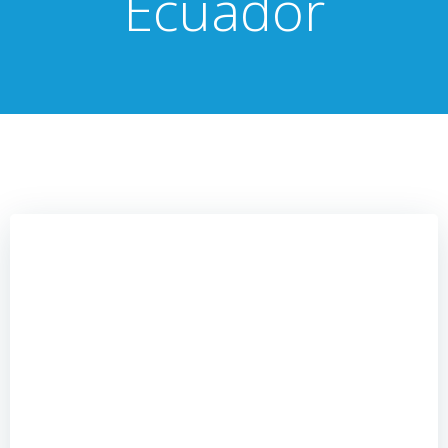
Ecuador