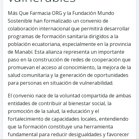
Más Que Farmacia ORG y la Fundación Mundo
Sostenible han formalizado un convenio de
colaboración internacional que permitirá desarrollar
programas de formación sanitaria dirigidos a la
población ecuatoriana, especialmente en la provincia
de Manabí. Esta alianza representa un importante
paso en la construcción de redes de cooperación que
promuevan el acceso al conocimiento, la mejora de la
salud comunitaria y la generación de oportunidades
para personas en situación de vulnerabilidad.
El convenio nace de la voluntad compartida de ambas
entidades de contribuir al bienestar social, la
promoción de la salud, la educación y el
fortalecimiento de capacidades locales, entendiendo
que la formación constituye una herramienta
fundamental para reducir desigualdades y favorecer