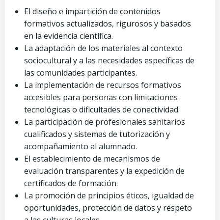
El diseño e impartición de contenidos
formativos actualizados, rigurosos y basados
en la evidencia científica.
La adaptación de los materiales al contexto
sociocultural y a las necesidades específicas de
las comunidades participantes.
La implementación de recursos formativos
accesibles para personas con limitaciones
tecnológicas o dificultades de conectividad.
La participación de profesionales sanitarios
cualificados y sistemas de tutorización y
acompañamiento al alumnado.
El establecimiento de mecanismos de
evaluación transparentes y la expedición de
certificados de formación.
La promoción de principios éticos, igualdad de
oportunidades, protección de datos y respeto