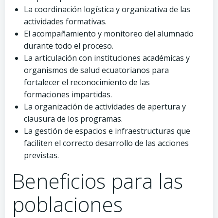
La coordinación logística y organizativa de las
actividades formativas.
El acompañamiento y monitoreo del alumnado
durante todo el proceso.
La articulación con instituciones académicas y
organismos de salud ecuatorianos para
fortalecer el reconocimiento de las
formaciones impartidas.
La organización de actividades de apertura y
clausura de los programas.
La gestión de espacios e infraestructuras que
faciliten el correcto desarrollo de las acciones
previstas.
Beneficios para las
poblaciones