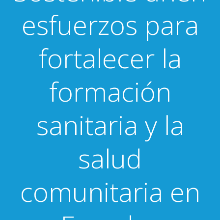
esfuerzos para
fortalecer la
formación
sanitaria y la
salud
comunitaria en