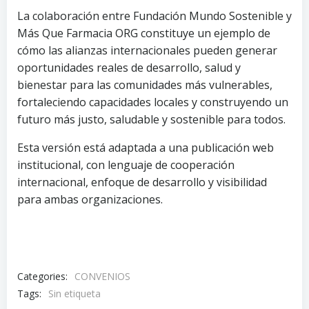
La colaboración entre Fundación Mundo Sostenible y
Más Que Farmacia ORG constituye un ejemplo de
cómo las alianzas internacionales pueden generar
oportunidades reales de desarrollo, salud y
bienestar para las comunidades más vulnerables,
fortaleciendo capacidades locales y construyendo un
futuro más justo, saludable y sostenible para todos.
Esta versión está adaptada a una publicación web
institucional, con lenguaje de cooperación
internacional, enfoque de desarrollo y visibilidad
para ambas organizaciones.
Categories:
CONVENIOS
Tags:
Sin etiqueta