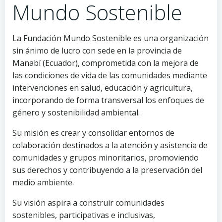
Mundo Sostenible
La Fundación Mundo Sostenible es una organización
sin ánimo de lucro con sede en la provincia de
Manabí (Ecuador), comprometida con la mejora de
las condiciones de vida de las comunidades mediante
intervenciones en salud, educación y agricultura,
incorporando de forma transversal los enfoques de
género y sostenibilidad ambiental.
Su misión es crear y consolidar entornos de
colaboración destinados a la atención y asistencia de
comunidades y grupos minoritarios, promoviendo
sus derechos y contribuyendo a la preservación del
medio ambiente.
Su visión aspira a construir comunidades
sostenibles, participativas e inclusivas,