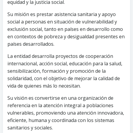
equidad y la justicia social.
Su misión es prestar asistencia sanitaria y apoyo
social a personas en situación de vulnerabilidad y
exclusión social, tanto en países en desarrollo como
en contextos de pobreza y desigualdad presentes en
países desarrollados.
La entidad desarrolla proyectos de cooperación
internacional, acción social, educación para la salud,
sensibilización, formación y promoción de la
solidaridad, con el objetivo de mejorar la calidad de
vida de quienes más lo necesitan.
Su visión es convertirse en una organización de
referencia en la atención integral a poblaciones
vulnerables, promoviendo una atención innovadora,
eficiente, humana y coordinada con los sistemas
sanitarios y sociales.