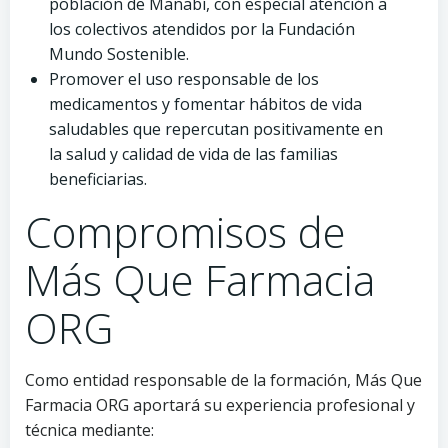
población de Manabí, con especial atención a
los colectivos atendidos por la Fundación
Mundo Sostenible.
Promover el uso responsable de los
medicamentos y fomentar hábitos de vida
saludables que repercutan positivamente en
la salud y calidad de vida de las familias
beneficiarias.
Compromisos de
Más Que Farmacia
ORG
Como entidad responsable de la formación, Más Que
Farmacia ORG aportará su experiencia profesional y
técnica mediante: