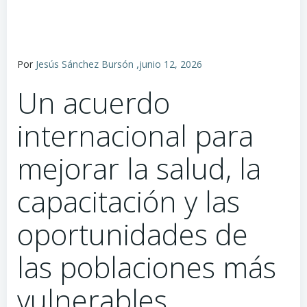
,
Por
Jesús Sánchez Bursón
junio 12, 2026
Un acuerdo
internacional para
mejorar la salud, la
capacitación y las
oportunidades de
las poblaciones más
vulnerables