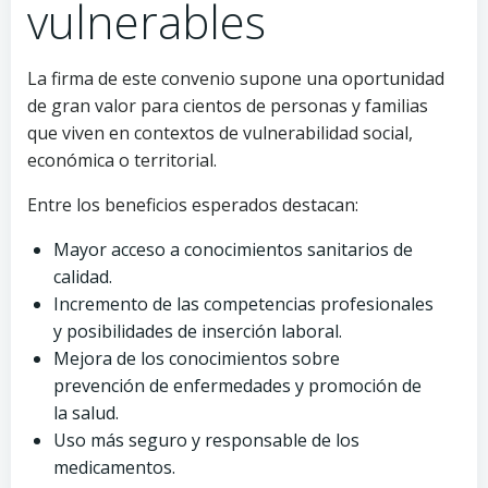
vulnerables
La firma de este convenio supone una oportunidad
de gran valor para cientos de personas y familias
que viven en contextos de vulnerabilidad social,
económica o territorial.
Entre los beneficios esperados destacan:
Mayor acceso a conocimientos sanitarios de
calidad.
Incremento de las competencias profesionales
y posibilidades de inserción laboral.
Mejora de los conocimientos sobre
prevención de enfermedades y promoción de
la salud.
Uso más seguro y responsable de los
medicamentos.